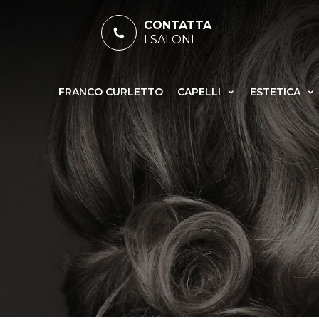
CONTATTA
I SALONI
FRANCO CURLETTO
CAPELLI
ESTETICA