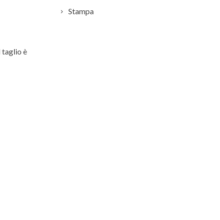
Stampa
 taglio è