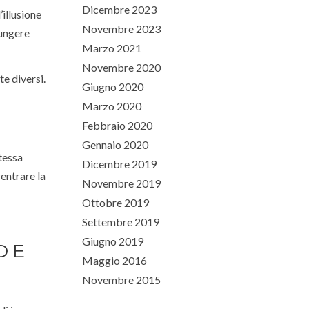
Dicembre 2023
’illusione
Novembre 2023
iungere
Marzo 2021
Novembre 2020
e diversi.
Giugno 2020
Marzo 2020
Febbraio 2020
Gennaio 2020
stessa
Dicembre 2019
centrare la
Novembre 2019
Ottobre 2019
Settembre 2019
Giugno 2019
O E
Maggio 2016
Novembre 2015