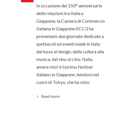
In occasione del 150° anniversario
delle relazioni tra Italia e
Giappone, la Camera di Commercio
Italiana in Giappone (ICCJ) ha
presentato due giornate dedicate a
spettacoli ed eventi made in Italy:
dal lusso al design, dalla cultura alla
musica, dal vino al cibo. Italia,
amore mio! è il primo festival
italiano in Giappone, tenutosi nel
cuore di Tokyo, che ha visto
Read more