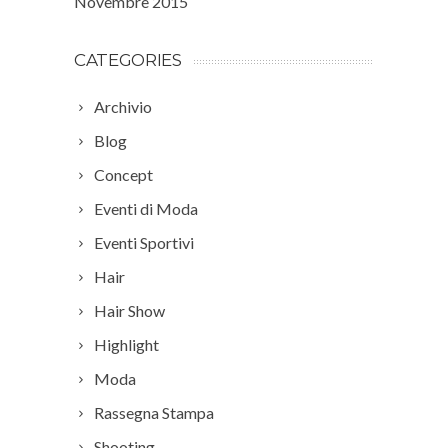
Novembre 2015
CATEGORIES
Archivio
Blog
Concept
Eventi di Moda
Eventi Sportivi
Hair
Hair Show
Highlight
Moda
Rassegna Stampa
Shooting