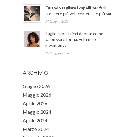
Quando tagliare i capelli per farli
crescere più velocemente e più sani
24 Giugno 2026
Taglio capelli ricci donna: come
valorizzare forma, volume e
movimento
25 Maggio 2026
ARCHIVIO
Giugno 2026
Maggio 2026
Aprile 2026
Maggio 2024
Aprile 2024
Marzo 2024