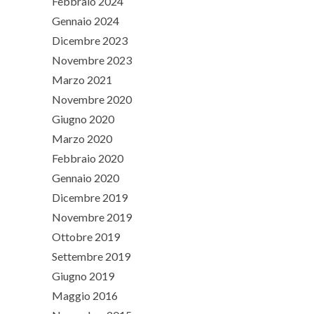
Febbraio 2024
Gennaio 2024
Dicembre 2023
Novembre 2023
Marzo 2021
Novembre 2020
Giugno 2020
Marzo 2020
Febbraio 2020
Gennaio 2020
Dicembre 2019
Novembre 2019
Ottobre 2019
Settembre 2019
Giugno 2019
Maggio 2016