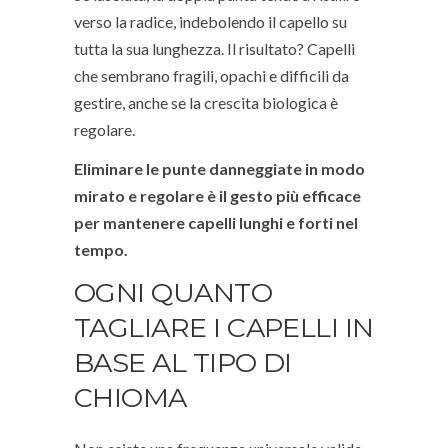
verso la radice, indebolendo il capello su
tutta la sua lunghezza. Il risultato? Capelli
che sembrano fragili, opachi e difficili da
gestire, anche se la crescita biologica è
regolare.
Eliminare le punte danneggiate in modo
mirato e regolare è il gesto più efficace
per mantenere capelli lunghi e forti nel
tempo.
OGNI QUANTO
TAGLIARE I CAPELLI IN
BASE AL TIPO DI
CHIOMA