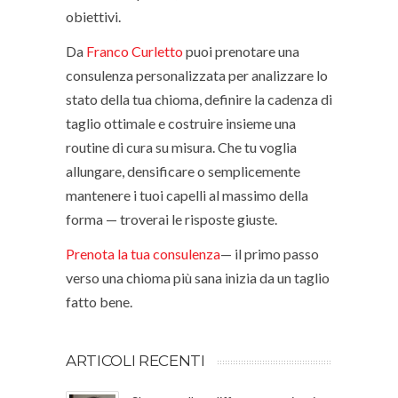
obiettivi.
Da
Franco Curletto
puoi prenotare una
consulenza personalizzata per analizzare lo
stato della tua chioma, definire la cadenza di
taglio ottimale e costruire insieme una
routine di cura su misura. Che tu voglia
allungare, densificare o semplicemente
mantenere i tuoi capelli al massimo della
forma — troverai le risposte giuste.
Prenota la tua consulenza
— il primo passo
verso una chioma più sana inizia da un taglio
fatto bene.
ARTICOLI RECENTI