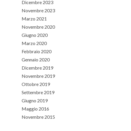
Dicembre 2023
Novembre 2023
Marzo 2021
Novembre 2020
Giugno 2020
Marzo 2020
Febbraio 2020
Gennaio 2020
Dicembre 2019
Novembre 2019
Ottobre 2019
Settembre 2019
Giugno 2019
Maggio 2016
Novembre 2015