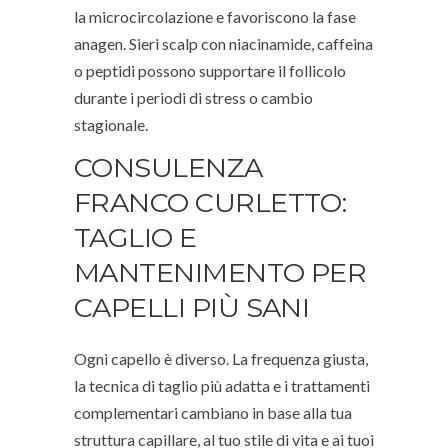
la microcircolazione e favoriscono la fase
anagen. Sieri scalp con niacinamide, caffeina
o peptidi possono supportare il follicolo
durante i periodi di stress o cambio
stagionale.
CONSULENZA
FRANCO CURLETTO:
TAGLIO E
MANTENIMENTO PER
CAPELLI PIÙ SANI
Ogni capello è diverso. La frequenza giusta,
la tecnica di taglio più adatta e i trattamenti
complementari cambiano in base alla tua
struttura capillare, al tuo stile di vita e ai tuoi