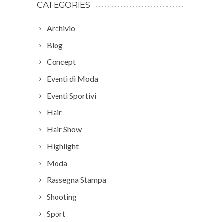
CATEGORIES
Archivio
Blog
Concept
Eventi di Moda
Eventi Sportivi
Hair
Hair Show
Highlight
Moda
Rassegna Stampa
Shooting
Sport