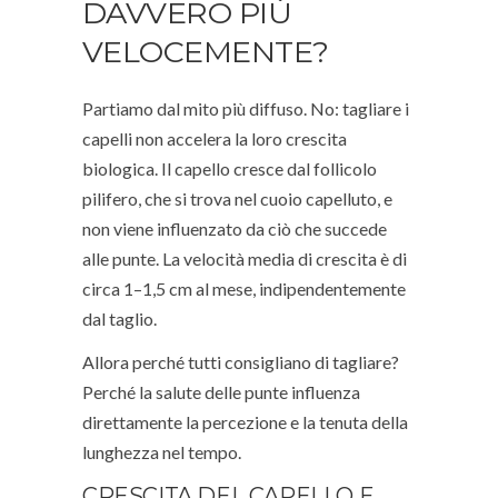
DAVVERO PIÙ
VELOCEMENTE?
Partiamo dal mito più diffuso. No: tagliare i
capelli non accelera la loro crescita
biologica. Il capello cresce dal follicolo
pilifero, che si trova nel cuoio capelluto, e
non viene influenzato da ciò che succede
alle punte. La velocità media di crescita è di
circa 1–1,5 cm al mese, indipendentemente
dal taglio.
Allora perché tutti consigliano di tagliare?
Perché la salute delle punte influenza
direttamente la percezione e la tenuta della
lunghezza nel tempo.
CRESCITA DEL CAPELLO E