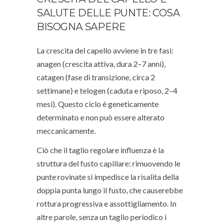
SALUTE DELLE PUNTE: COSA
BISOGNA SAPERE
La crescita del capello avviene in tre fasi:
anagen (crescita attiva, dura 2–7 anni),
catagen (fase di transizione, circa 2
settimane) e telogen (caduta e riposo, 2–4
mesi). Questo ciclo è geneticamente
determinato e non può essere alterato
meccanicamente.
Ciò che il taglio regolare influenza è la
struttura del fusto capillare: rimuovendo le
punte rovinate si impedisce la risalita della
doppia punta lungo il fusto, che causerebbe
rottura progressiva e assottigliamento. In
altre parole, senza un taglio periodico i