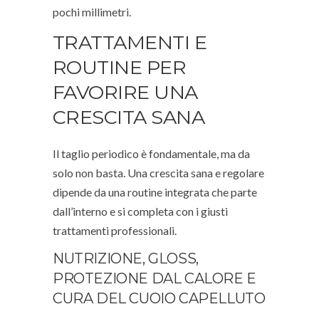
pochi millimetri.
TRATTAMENTI E
ROUTINE PER
FAVORIRE UNA
CRESCITA SANA
Il taglio periodico è fondamentale, ma da
solo non basta. Una crescita sana e regolare
dipende da una routine integrata che parte
dall’interno e si completa con i giusti
trattamenti professionali.
NUTRIZIONE, GLOSS,
PROTEZIONE DAL CALORE E
CURA DEL CUOIO CAPELLUTO