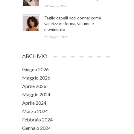
24 Giugno 2026
Taglio capelli ricci donna: come
valorizzare forma, volume e
movimento
25 Maggio 2026
ARCHIVIO
Giugno 2026
Maggio 2026
Aprile 2026
Maggio 2024
Aprile 2024
Marzo 2024
Febbraio 2024
Gennaio 2024