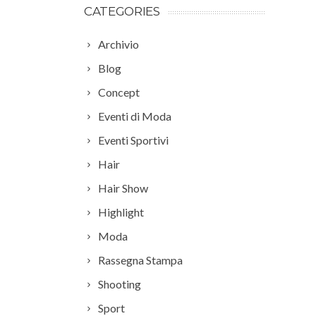
CATEGORIES
Archivio
Blog
Concept
Eventi di Moda
Eventi Sportivi
Hair
Hair Show
Highlight
Moda
Rassegna Stampa
Shooting
Sport