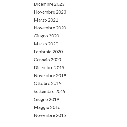
Dicembre 2023
Novembre 2023
Marzo 2021
Novembre 2020
Giugno 2020
Marzo 2020
Febbraio 2020
Gennaio 2020
Dicembre 2019
Novembre 2019
Ottobre 2019
Settembre 2019
Giugno 2019
Maggio 2016
Novembre 2015