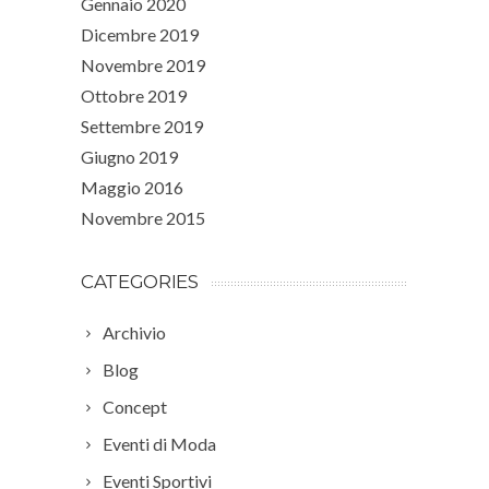
Gennaio 2020
Dicembre 2019
Novembre 2019
Ottobre 2019
Settembre 2019
Giugno 2019
Maggio 2016
Novembre 2015
CATEGORIES
Archivio
Blog
Concept
Eventi di Moda
Eventi Sportivi