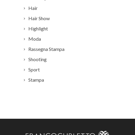
Hair
Hair Show
Highlight
Moda
Rassegna Stampa
Shooting
Sport
Stampa