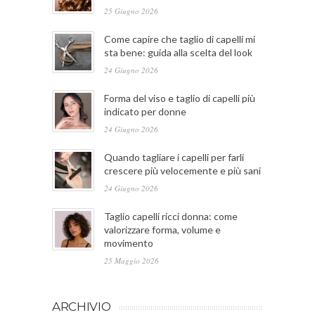
25 Giugno 2026
Come capire che taglio di capelli mi
sta bene: guida alla scelta del look
24 Giugno 2026
Forma del viso e taglio di capelli più
indicato per donne
24 Giugno 2026
Quando tagliare i capelli per farli
crescere più velocemente e più sani
24 Giugno 2026
Taglio capelli ricci donna: come
valorizzare forma, volume e
movimento
25 Maggio 2026
ARCHIVIO