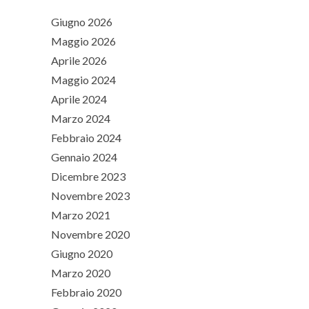
Giugno 2026
Maggio 2026
Aprile 2026
Maggio 2024
Aprile 2024
Marzo 2024
Febbraio 2024
Gennaio 2024
Dicembre 2023
Novembre 2023
Marzo 2021
Novembre 2020
Giugno 2020
Marzo 2020
Febbraio 2020