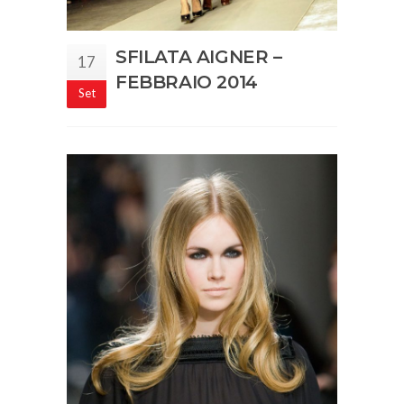
SFILATA AIGNER –
17
FEBBRAIO 2014
Set