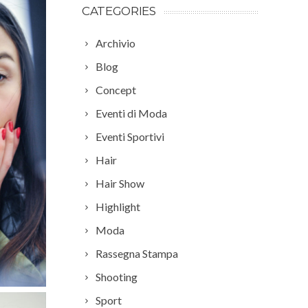
CATEGORIES
Archivio
Blog
Concept
Eventi di Moda
Eventi Sportivi
Hair
Hair Show
Highlight
Moda
Rassegna Stampa
Shooting
Sport