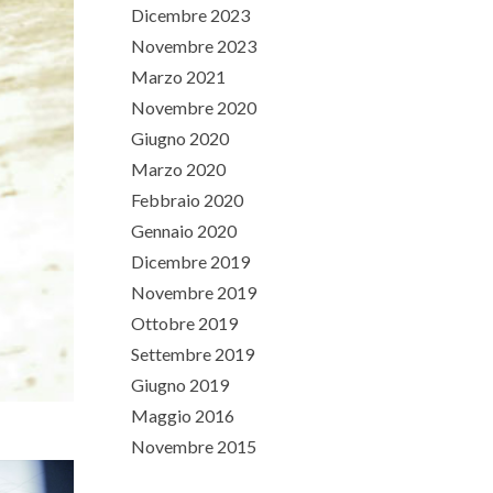
Dicembre 2023
Novembre 2023
Marzo 2021
Novembre 2020
Giugno 2020
Marzo 2020
Febbraio 2020
Gennaio 2020
Dicembre 2019
Novembre 2019
Ottobre 2019
Settembre 2019
Giugno 2019
Maggio 2016
Novembre 2015