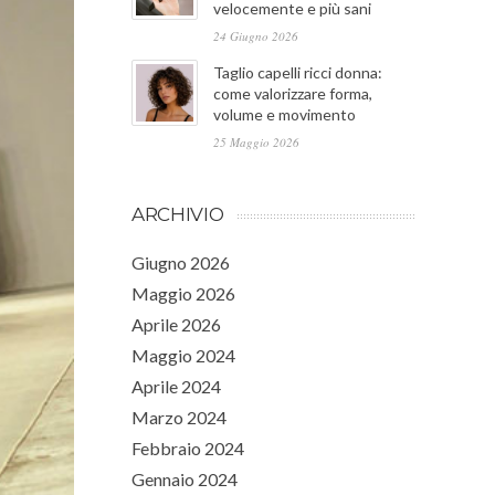
velocemente e più sani
24 Giugno 2026
Taglio capelli ricci donna:
come valorizzare forma,
volume e movimento
25 Maggio 2026
ARCHIVIO
Giugno 2026
Maggio 2026
Aprile 2026
Maggio 2024
Aprile 2024
Marzo 2024
Febbraio 2024
Gennaio 2024