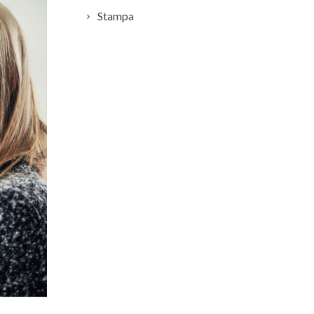
Stampa