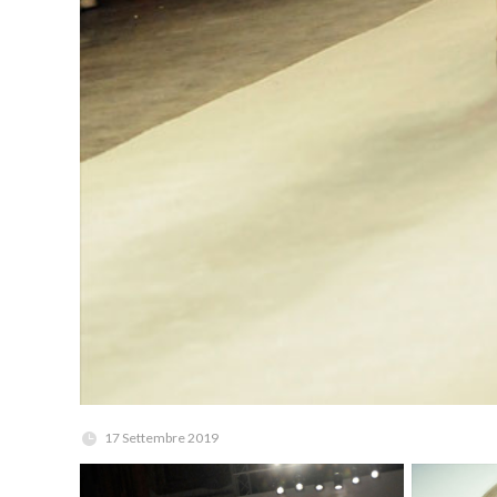
17 Settembre 2019