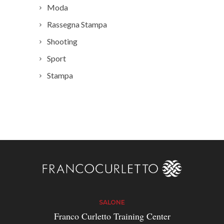
Moda
Rassegna Stampa
Shooting
Sport
Stampa
SALONE
Franco Curletto Training Center