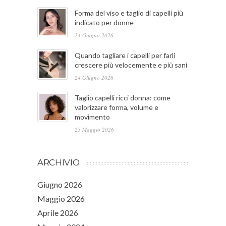
Forma del viso e taglio di capelli più
indicato per donne
24 Giugno 2026
Quando tagliare i capelli per farli
crescere più velocemente e più sani
24 Giugno 2026
Taglio capelli ricci donna: come
valorizzare forma, volume e
movimento
25 Maggio 2026
ARCHIVIO
Giugno 2026
Maggio 2026
Aprile 2026