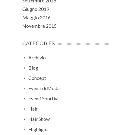
Settembre 2019
Giugno 2019
Maggio 2016
Novembre 2015
CATEGORIES
Archivio
Blog
Concept
Eventi di Moda
Eventi Sportivi
Hair
Hair Show
Highlight