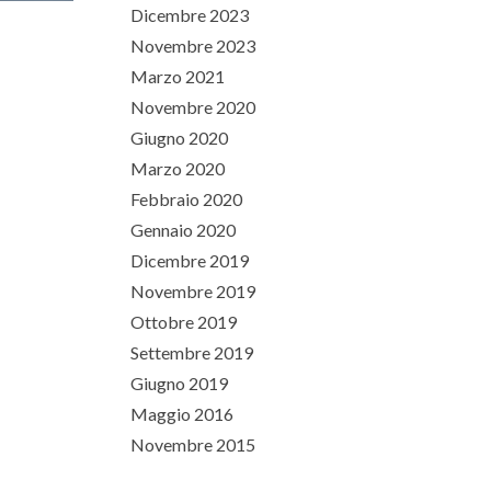
Dicembre 2023
Novembre 2023
Marzo 2021
Novembre 2020
Giugno 2020
Marzo 2020
Febbraio 2020
Gennaio 2020
Dicembre 2019
Novembre 2019
Ottobre 2019
Settembre 2019
Giugno 2019
Maggio 2016
Novembre 2015