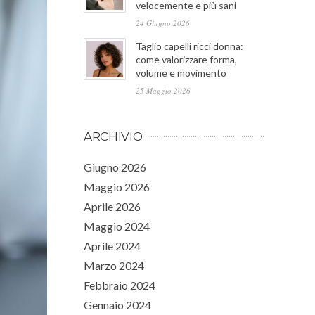
velocemente e più sani
24 Giugno 2026
Taglio capelli ricci donna:
come valorizzare forma,
volume e movimento
25 Maggio 2026
ARCHIVIO
Giugno 2026
Maggio 2026
Aprile 2026
Maggio 2024
Aprile 2024
Marzo 2024
Febbraio 2024
Gennaio 2024