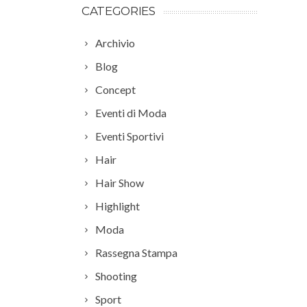
CATEGORIES
Archivio
Blog
Concept
Eventi di Moda
Eventi Sportivi
Hair
Hair Show
Highlight
Moda
Rassegna Stampa
Shooting
Sport