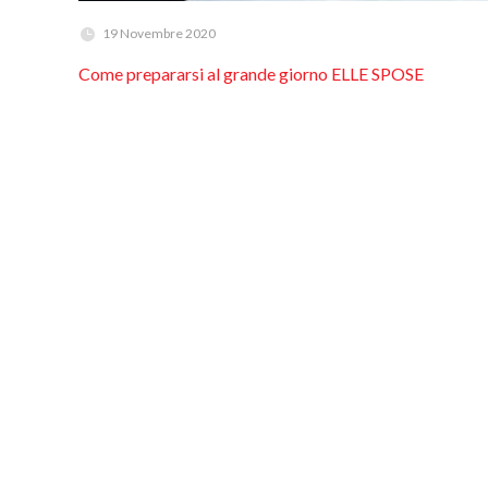
19 Novembre 2020
Come prepararsi al grande giorno ELLE SPOSE