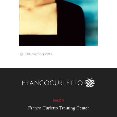
10 November 2019
SALON
Franco Curletto Training Center