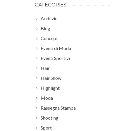
CATEGORIES
Archivio
Blog
Concept
Eventi di Moda
Eventi Sportivi
Hair
Hair Show
Highlight
Moda
Rassegna Stampa
Shooting
Sport