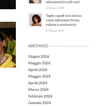
velocemente e più sani
24 Giugno 2026
Taglio capelli ricci donna:
come valorizzare forma,
volume e movimento
25 Maggio 2026
ARCHIVIO
Giugno 2026
Maggio 2026
Aprile 2026
Maggio 2024
Aprile 2024
Marzo 2024
Febbraio 2024
Gennaio 2024