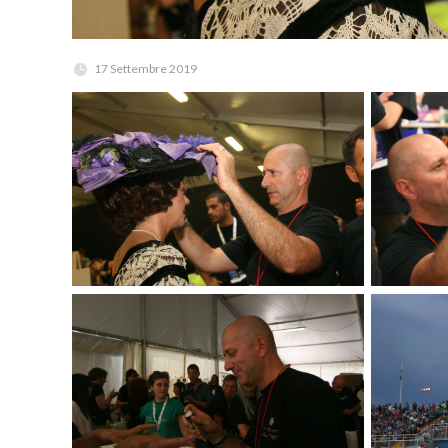
17 Settembre 2019