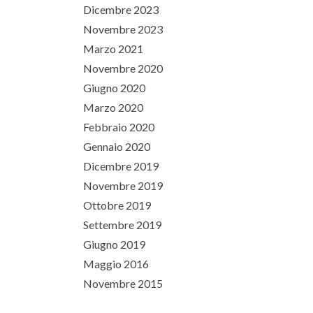
Dicembre 2023
Novembre 2023
Marzo 2021
Novembre 2020
Giugno 2020
Marzo 2020
Febbraio 2020
Gennaio 2020
Dicembre 2019
Novembre 2019
Ottobre 2019
Settembre 2019
Giugno 2019
Maggio 2016
Novembre 2015