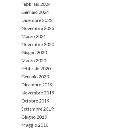
Febbraio 2024
Gennaio 2024
Dicembre 2023
Novembre 2023
Marzo 2021
Novembre 2020
Giugno 2020
Marzo 2020
Febbraio 2020
Gennaio 2020
Dicembre 2019
Novembre 2019
Ottobre 2019
Settembre 2019
Giugno 2019
Maggio 2016