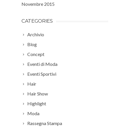
Novembre 2015
CATEGORIES
Archivio
Blog
Concept
Eventi di Moda
Eventi Sportivi
Hair
Hair Show
Highlight
Moda
Rassegna Stampa