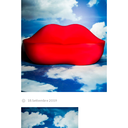
18 Settembre 2019