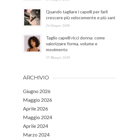
Quando tagliare i capelli per farli
crescere più velocemente e più sani
24 Giugno 2026
Taglio capelli ricci donna: come
valorizzare forma, volume e
movimento
25 Maggio 2026
ARCHIVIO
Giugno 2026
Maggio 2026
Aprile 2026
Maggio 2024
Aprile 2024
Marzo 2024