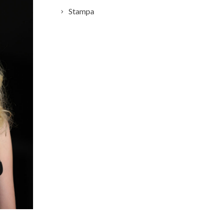
Stampa