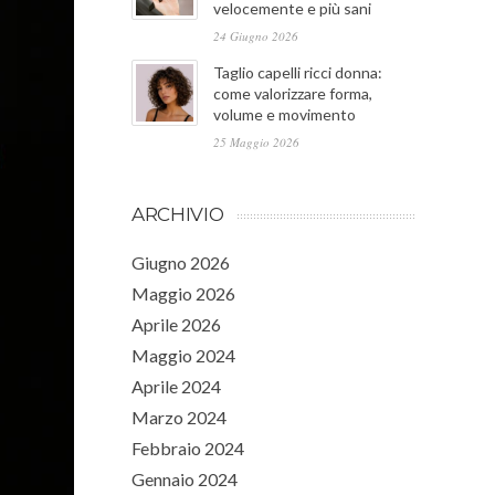
velocemente e più sani
24 Giugno 2026
Taglio capelli ricci donna:
come valorizzare forma,
volume e movimento
25 Maggio 2026
ARCHIVIO
Giugno 2026
Maggio 2026
Aprile 2026
Maggio 2024
Aprile 2024
Marzo 2024
Febbraio 2024
Gennaio 2024