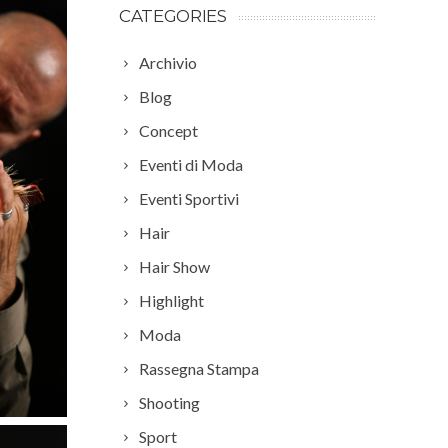
CATEGORIES
Archivio
Blog
Concept
Eventi di Moda
Eventi Sportivi
Hair
Hair Show
Highlight
Moda
Rassegna Stampa
Shooting
Sport