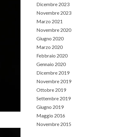
Dicembre 2023
Novembre 2023
Marzo 2021
Novembre 2020
Giugno 2020
Marzo 2020
Febbraio 2020
Gennaio 2020
Dicembre 2019
Novembre 2019
Ottobre 2019
Settembre 2019
Giugno 2019
Maggio 2016
Novembre 2015