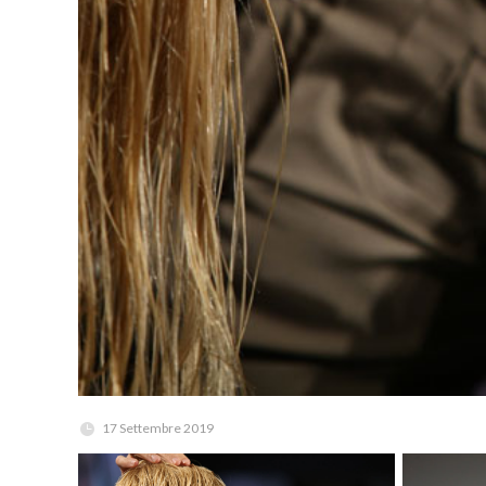
17 Settembre 2019