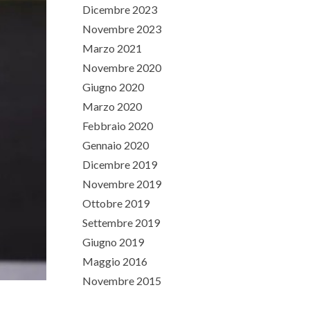
Dicembre 2023
Novembre 2023
Marzo 2021
Novembre 2020
Giugno 2020
Marzo 2020
Febbraio 2020
Gennaio 2020
Dicembre 2019
Novembre 2019
Ottobre 2019
Settembre 2019
Giugno 2019
Maggio 2016
Novembre 2015