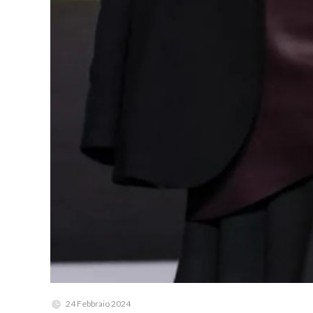
24 Febbraio 2024