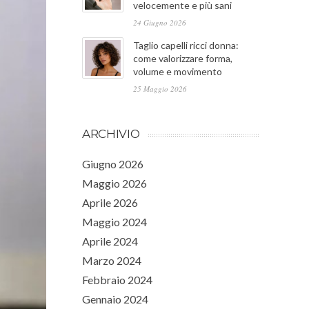
velocemente e più sani
24 Giugno 2026
Taglio capelli ricci donna:
come valorizzare forma,
volume e movimento
25 Maggio 2026
ARCHIVIO
Giugno 2026
Maggio 2026
Aprile 2026
Maggio 2024
Aprile 2024
Marzo 2024
Febbraio 2024
Gennaio 2024