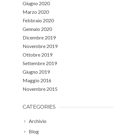
Giugno 2020
Marzo 2020
Febbraio 2020
Gennaio 2020
Dicembre 2019
Novembre 2019
Ottobre 2019
Settembre 2019
Giugno 2019
Maggio 2016
Novembre 2015
CATEGORIES
Archivio
Blog