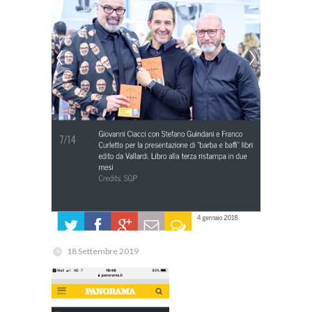
18 Settembre 2019