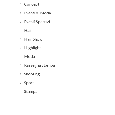
Concept
Eventi di Moda
Eventi Sportivi
Hair
Hair Show
Highlight
Moda
Rassegna Stampa
Shooting
Sport
Stampa