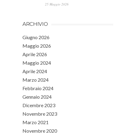
25 Maggio 2026
ARCHIVIO
Giugno 2026
Maggio 2026
Aprile 2026
Maggio 2024
Aprile 2024
Marzo 2024
Febbraio 2024
Gennaio 2024
Dicembre 2023
Novembre 2023
Marzo 2021
Novembre 2020