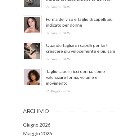
24 Giugno 2026
Forma del viso e taglio di capelli più
indicato per donne
24 Giugno 2026
Quando tagliare i capelli per farli
crescere più velocemente e più sani
24 Giugno 2026
Taglio capelli ricci donna: come
valorizzare forma, volume e
movimento
25 Maggio 2026
ARCHIVIO
Giugno 2026
Maggio 2026