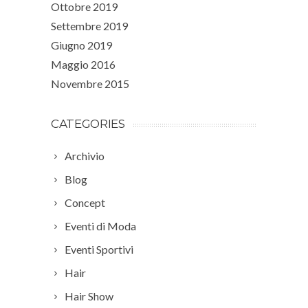
Ottobre 2019
Settembre 2019
Giugno 2019
Maggio 2016
Novembre 2015
CATEGORIES
Archivio
Blog
Concept
Eventi di Moda
Eventi Sportivi
Hair
Hair Show