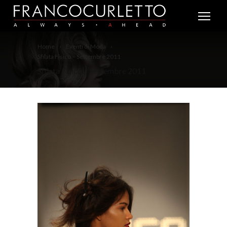
Home
Eventi di Moda
Sfilata Fisico – Settembre 2011
Sfilata Fisico – Settembre 2011