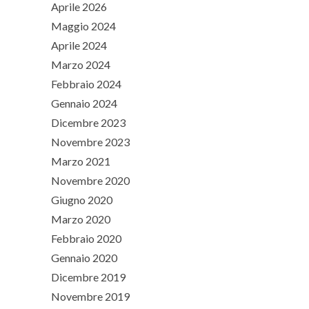
Aprile 2026
Maggio 2024
Aprile 2024
Marzo 2024
Febbraio 2024
Gennaio 2024
Dicembre 2023
Novembre 2023
Marzo 2021
Novembre 2020
Giugno 2020
Marzo 2020
Febbraio 2020
Gennaio 2020
Dicembre 2019
Novembre 2019