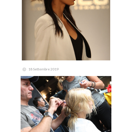
18 Settembre 2019