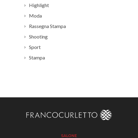
Highlight
Moda
Rassegna Stampa
Shooting
Sport
Stampa
SALONE