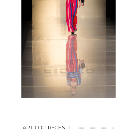
ARTICOLI RECENTI