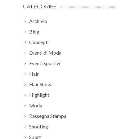
CATEGORIES
Archivio
Blog
Concept
Eventi di Moda
Eventi Sportivi
Hair
Hair Show
Highlight
Moda
Rassegna Stampa
Shooting
Sport