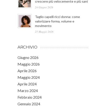
crescere più velocemente e più sani
24 Giugno 2026
Taglio capelli ricci donna: come
valorizzare forma, volume e
movimento
25 Maggio 2026
ARCHIVIO
Giugno 2026
Maggio 2026
Aprile 2026
Maggio 2024
Aprile 2024
Marzo 2024
Febbraio 2024
Gennaio 2024