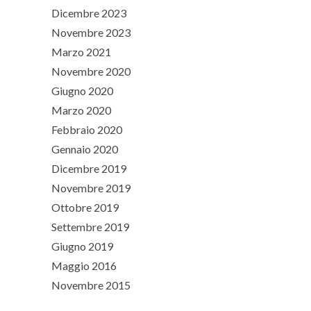
Dicembre 2023
Novembre 2023
Marzo 2021
Novembre 2020
Giugno 2020
Marzo 2020
Febbraio 2020
Gennaio 2020
Dicembre 2019
Novembre 2019
Ottobre 2019
Settembre 2019
Giugno 2019
Maggio 2016
Novembre 2015