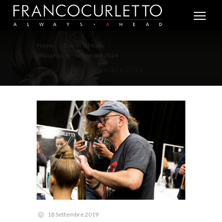
Home
Eventi di Moda
Sfilata Fisico – Settembre 2014
Sfilata Fisico – Settembre 2014
18 Settembre 2019