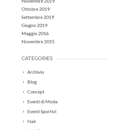
Novembre 2019
Ottobre 2019
Settembre 2019
Giugno 2019
Maggio 2016
Novembre 2015
CATEGORIES
Archivio
Blog
Concept
Eventi di Moda
Eventi Sportivi
Hair