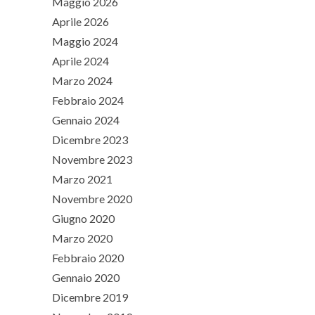
Maggio 2026
Aprile 2026
Maggio 2024
Aprile 2024
Marzo 2024
Febbraio 2024
Gennaio 2024
Dicembre 2023
Novembre 2023
Marzo 2021
Novembre 2020
Giugno 2020
Marzo 2020
Febbraio 2020
Gennaio 2020
Dicembre 2019