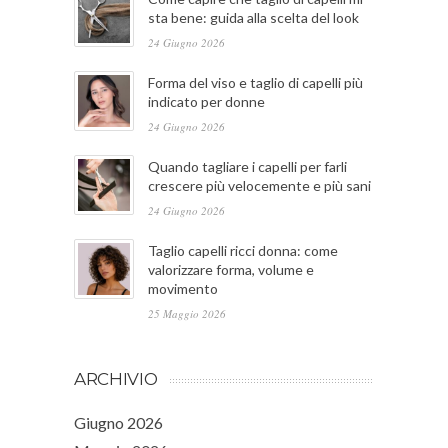
sta bene: guida alla scelta del look
24 Giugno 2026
Forma del viso e taglio di capelli più
indicato per donne
24 Giugno 2026
Quando tagliare i capelli per farli
crescere più velocemente e più sani
24 Giugno 2026
Taglio capelli ricci donna: come
valorizzare forma, volume e
movimento
25 Maggio 2026
ARCHIVIO
Giugno 2026