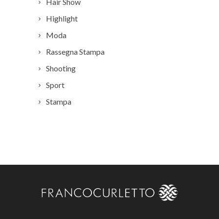
Hair Show
Highlight
Moda
Rassegna Stampa
Shooting
Sport
Stampa