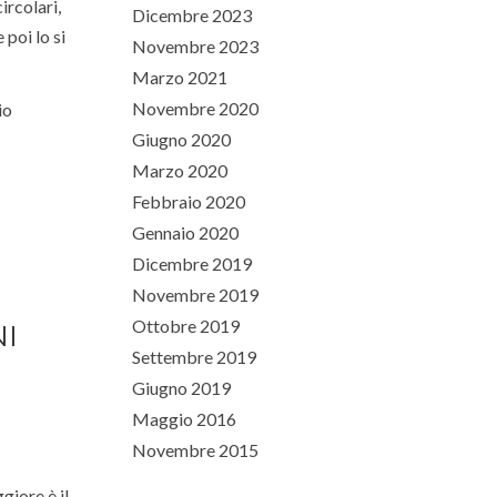
ircolari,
Dicembre 2023
 poi lo si
Novembre 2023
Marzo 2021
Novembre 2020
io
Giugno 2020
Marzo 2020
Febbraio 2020
Gennaio 2020
Dicembre 2019
Novembre 2019
Ottobre 2019
I
Settembre 2019
Giugno 2019
Maggio 2016
Novembre 2015
giore è il