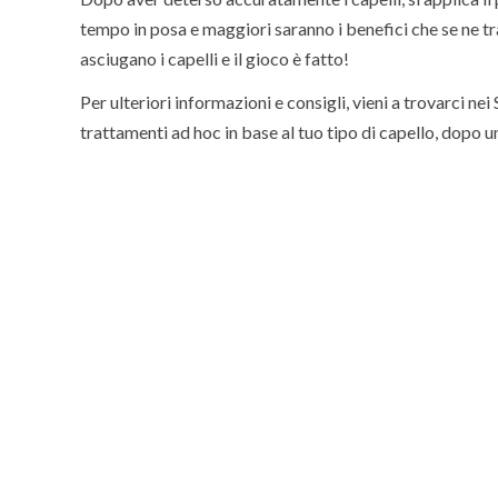
tempo in posa e maggiori saranno i benefici che se ne tr
asciugano i capelli e il gioco è fatto!
Per ulteriori informazioni e consigli, vieni a trovarci ne
trattamenti ad hoc in base al tuo tipo di capello, dopo 