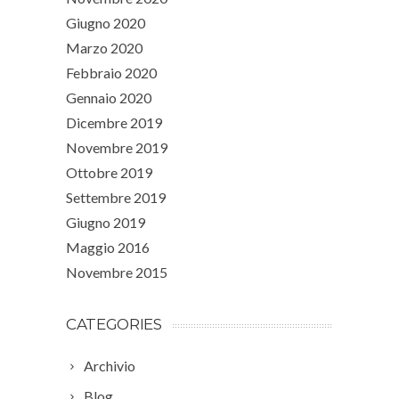
Giugno 2020
Marzo 2020
Febbraio 2020
Gennaio 2020
Dicembre 2019
Novembre 2019
Ottobre 2019
Settembre 2019
Giugno 2019
Maggio 2016
Novembre 2015
CATEGORIES
Archivio
Blog