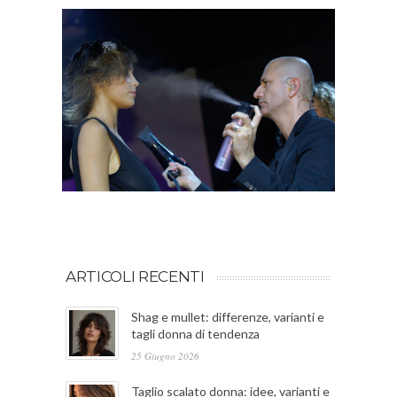
ARTICOLI RECENTI
Shag e mullet: differenze, varianti e
tagli donna di tendenza
25 Giugno 2026
Taglio scalato donna: idee, varianti e