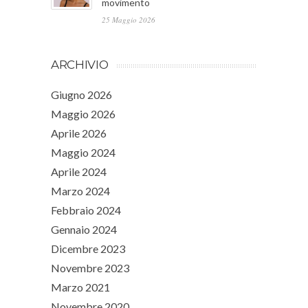
movimento
25 Maggio 2026
ARCHIVIO
Giugno 2026
Maggio 2026
Aprile 2026
Maggio 2024
Aprile 2024
Marzo 2024
Febbraio 2024
Gennaio 2024
Dicembre 2023
Novembre 2023
Marzo 2021
Novembre 2020