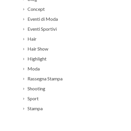
Concept
Eventi di Moda
Eventi Sportivi
Hair
Hair Show
Highlight
Moda
Rassegna Stampa
Shooting
Sport
Stampa