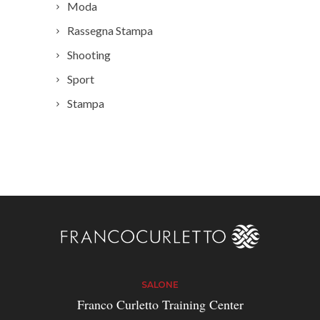
Moda
Rassegna Stampa
Shooting
Sport
Stampa
SALONE
Franco Curletto Training Center