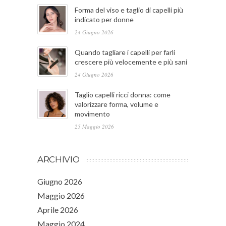
Forma del viso e taglio di capelli più
indicato per donne
24 Giugno 2026
Quando tagliare i capelli per farli
crescere più velocemente e più sani
24 Giugno 2026
Taglio capelli ricci donna: come
valorizzare forma, volume e
movimento
25 Maggio 2026
ARCHIVIO
Giugno 2026
Maggio 2026
Aprile 2026
Maggio 2024