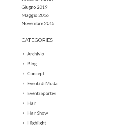
Giugno 2019
Maggio 2016
Novembre 2015
CATEGORIES
Archivio
Blog
Concept
Eventi di Moda
Eventi Sportivi
Hair
Hair Show
Highlight