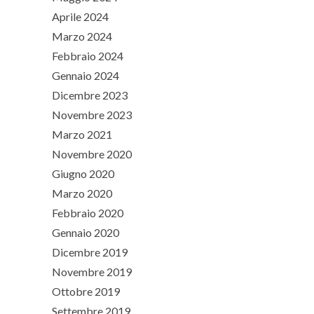
Aprile 2024
Marzo 2024
Febbraio 2024
Gennaio 2024
Dicembre 2023
Novembre 2023
Marzo 2021
Novembre 2020
Giugno 2020
Marzo 2020
Febbraio 2020
Gennaio 2020
Dicembre 2019
Novembre 2019
Ottobre 2019
Settembre 2019