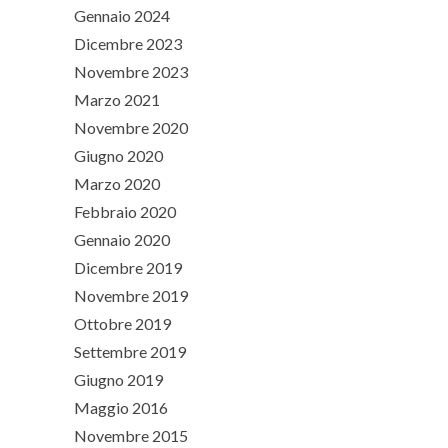
Gennaio 2024
Dicembre 2023
Novembre 2023
Marzo 2021
Novembre 2020
Giugno 2020
Marzo 2020
Febbraio 2020
Gennaio 2020
Dicembre 2019
Novembre 2019
Ottobre 2019
Settembre 2019
Giugno 2019
Maggio 2016
Novembre 2015